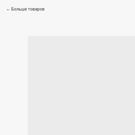
Больше товаров