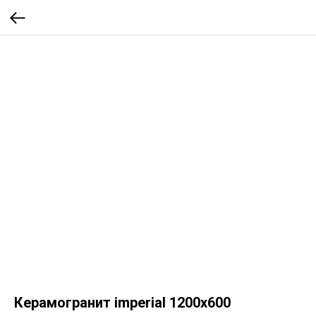
Керамогранит imperial 1200х600