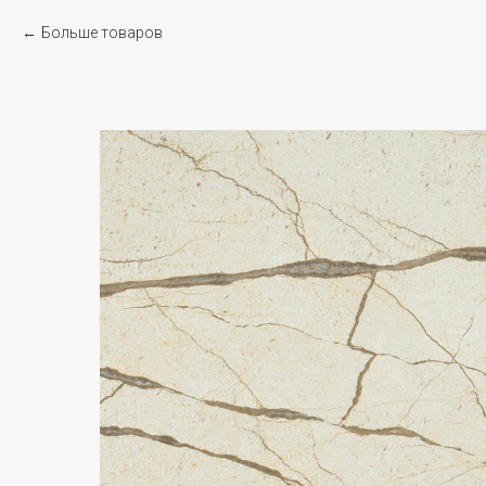
Больше товаров