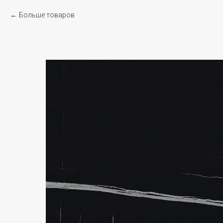
Больше товаров