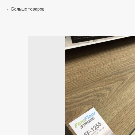
Больше товаров