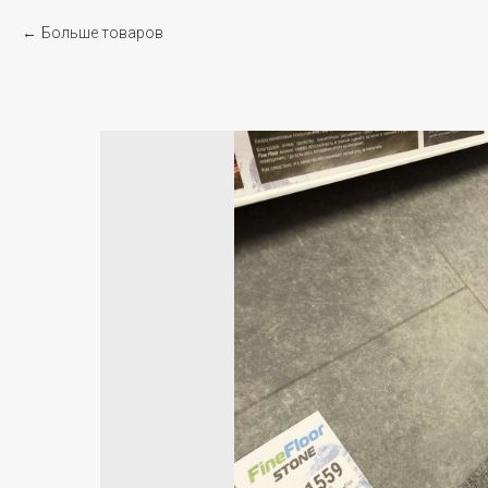
Больше товаров