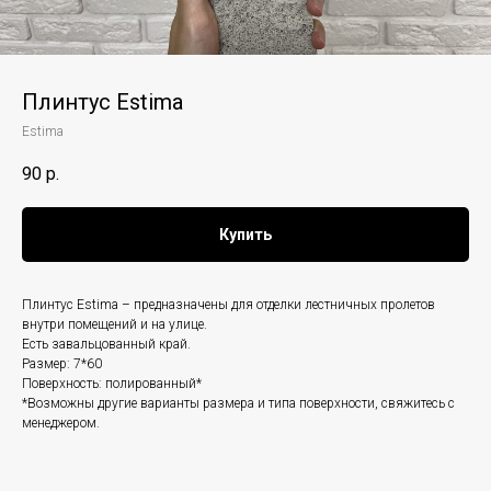
Плинтус Estima
Estima
90
р.
Купить
Плинтус Estima – предназначены для отделки лестничных пролетов
внутри помещений и на улице.
Есть завальцованный край.
Размер: 7*60
Поверхность: полированный*
*Возможны другие варианты размера и типа поверхности, свяжитесь с
менеджером.