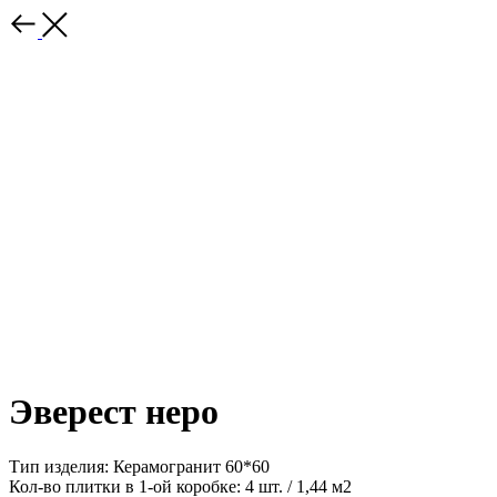
Эверест неро
Тип изделия: Керамогранит 60*60
Кол-во плитки в 1-ой коробке: 4 шт. / 1,44 м2