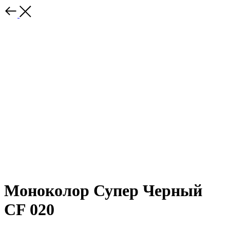
Моноколор Супер Черный
CF 020