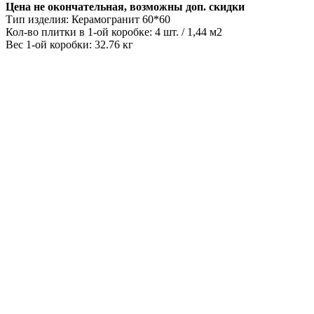
Цена не окончательная, возможны доп. скидки
Тип изделия: Керамогранит 60*60
Кол-во плитки в 1-ой коробке: 4 шт. / 1,44 м2
Вес 1-ой коробки: 32.76 кг